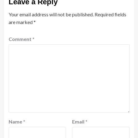
Leave a Reply
Your email address will not be published.
Required fields
are marked
*
Comment
*
Name
*
Email
*