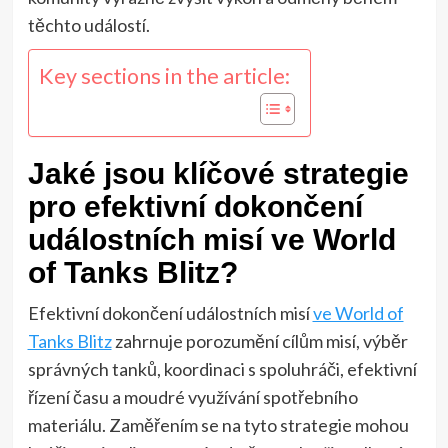
těchto událostí.
Key sections in the article:
Jaké jsou klíčové strategie
pro efektivní dokončení
událostních misí ve World
of Tanks Blitz?
Efektivní dokončení událostních misí
ve World of
Tanks Blitz
zahrnuje porozumění cílům misí, výběr
správných tanků, koordinaci s spoluhráči, efektivní
řízení času a moudré využívání spotřebního
materiálu. Zaměřením se na tyto strategie mohou