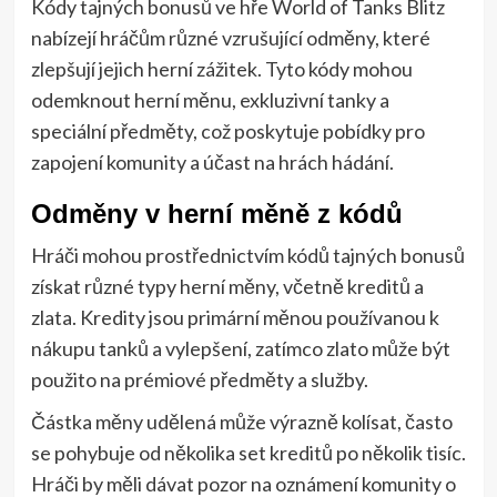
Kódy tajných bonusů ve hře World of Tanks Blitz
nabízejí hráčům různé vzrušující odměny, které
zlepšují jejich herní zážitek. Tyto kódy mohou
odemknout herní měnu, exkluzivní tanky a
speciální předměty, což poskytuje pobídky pro
zapojení komunity a účast na hrách hádání.
Odměny v herní měně z kódů
Hráči mohou prostřednictvím kódů tajných bonusů
získat různé typy herní měny, včetně kreditů a
zlata. Kredity jsou primární měnou používanou k
nákupu tanků a vylepšení, zatímco zlato může být
použito na prémiové předměty a služby.
Částka měny udělená může výrazně kolísat, často
se pohybuje od několika set kreditů po několik tisíc.
Hráči by měli dávat pozor na oznámení komunity o