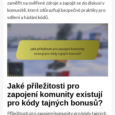
zaměřit na ověřené zdroje a zapojit se do diskusí v
komunitě, které zdůrazňují bezpečné praktiky pro
sdílení a hádání kódů.
Jaké příležitosti pro
zapojení komunity existují
pro kódy tajných bonusů?
Příležitosti pro zapojení komunity pro kódy tajných