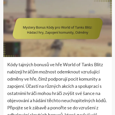
Kódy tajných bonusů ve hře World of Tanks Blitz
nabízejí hráčům možnost odemknout vzrušující
odměny ve hře, čímž podporují pocit komunity a
zapojení. Účastí na různých akcích a spoluprací s
ostatními hráči mohou hráči zvýšit své šance na
objevování a hádání těchto neuchopitelných kódů.
Připojte se k zábavě a ponořte se do vzrušení z
odhalování skrytých bonusů, které zvyšují váš