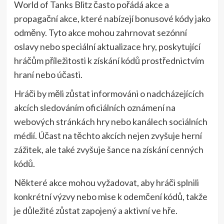
World of Tanks Blitz často pořádá akce a
propagační akce, které nabízejí bonusové kódy jako
odměny. Tyto akce mohou zahrnovat sezónní
oslavy nebo speciální aktualizace hry, poskytující
hráčům příležitosti k získání kódů prostřednictvím
hraní nebo účasti.
Hráči by měli zůstat informováni o nadcházejících
akcích sledováním oficiálních oznámení na
webových stránkách hry nebo kanálech sociálních
médií. Účast na těchto akcích nejen zvyšuje herní
zážitek, ale také zvyšuje šance na získání cenných
kódů.
Některé akce mohou vyžadovat, aby hráči splnili
konkrétní výzvy nebo mise k odemčení kódů, takže
je důležité zůstat zapojený a aktivní ve hře.