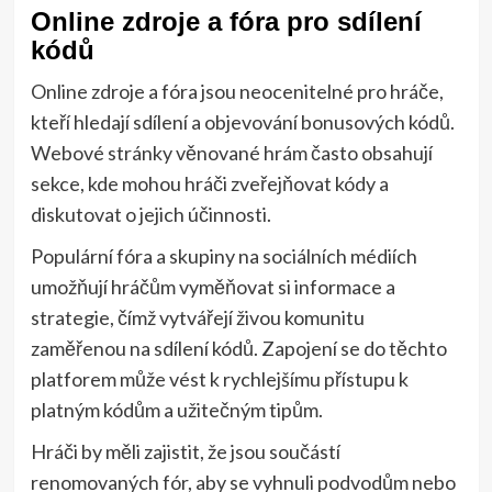
Online zdroje a fóra pro sdílení
kódů
Online zdroje a fóra jsou neocenitelné pro hráče,
kteří hledají sdílení a objevování bonusových kódů.
Webové stránky věnované hrám často obsahují
sekce, kde mohou hráči zveřejňovat kódy a
diskutovat o jejich účinnosti.
Populární fóra a skupiny na sociálních médiích
umožňují hráčům vyměňovat si informace a
strategie, čímž vytvářejí živou komunitu
zaměřenou na sdílení kódů. Zapojení se do těchto
platforem může vést k rychlejšímu přístupu k
platným kódům a užitečným tipům.
Hráči by měli zajistit, že jsou součástí
renomovaných fór, aby se vyhnuli podvodům nebo