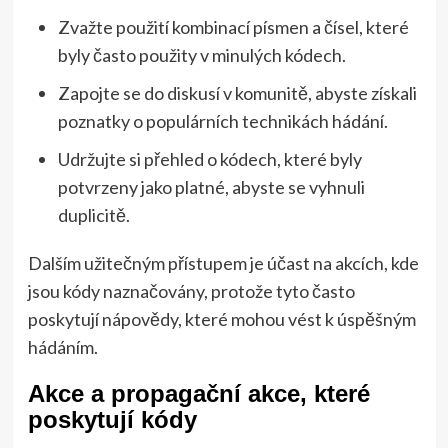
Zvažte použití kombinací písmen a čísel, které
byly často použity v minulých kódech.
Zapojte se do diskusí v komunitě, abyste získali
poznatky o populárních technikách hádání.
Udržujte si přehled o kódech, které byly
potvrzeny jako platné, abyste se vyhnuli
duplicitě.
Dalším užitečným přístupem je účast na akcích, kde
jsou kódy naznačovány, protože tyto často
poskytují nápovědy, které mohou vést k úspěšným
hádáním.
Akce a propagační akce, které
poskytují kódy