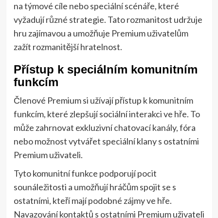
na týmové cíle nebo speciální scénáře, které
vyžadují různé strategie. Tato rozmanitost udržuje
hru zajímavou a umožňuje Premium uživatelům
zažít rozmanitější hratelnost.
Přístup k speciálním komunitním
funkcím
Členové Premium si užívají přístup k komunitním
funkcím, které zlepšují sociální interakci ve hře. To
může zahrnovat exkluzivní chatovací kanály, fóra
nebo možnost vytvářet speciální klany s ostatními
Premium uživateli.
Tyto komunitní funkce podporují pocit
sounáležitosti a umožňují hráčům spojit se s
ostatními, kteří mají podobné zájmy ve hře.
Navazování kontaktů s ostatními Premium uživateli