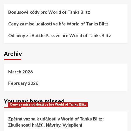
Bonusové kódy pro World of Tanks Blitz
Ceny za mise událostí ve hře World of Tanks Blitz
Odměny za Battle Pass ve hře World of Tanks Blitz
Archiv
March 2026
February 2026
You may have missed
Ceny za mise událostí ve hře World of Tanks Blitz
Zpětná vazba k události v World of Tanks Blitz:
Zkušenosti hráčů, Návrhy, Vylepšení