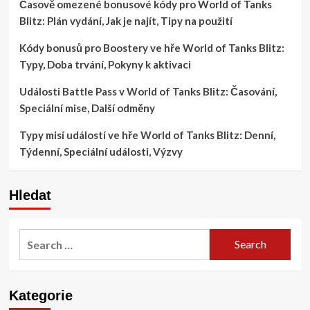
Časově omezené bonusové kódy pro World of Tanks
Blitz: Plán vydání, Jak je najít, Tipy na použití
Kódy bonusů pro Boostery ve hře World of Tanks Blitz:
Typy, Doba trvání, Pokyny k aktivaci
Události Battle Pass v World of Tanks Blitz: Časování,
Speciální mise, Další odměny
Typy misí událostí ve hře World of Tanks Blitz: Denní,
Týdenní, Speciální události, Výzvy
Hledat
Search
for:
Kategorie