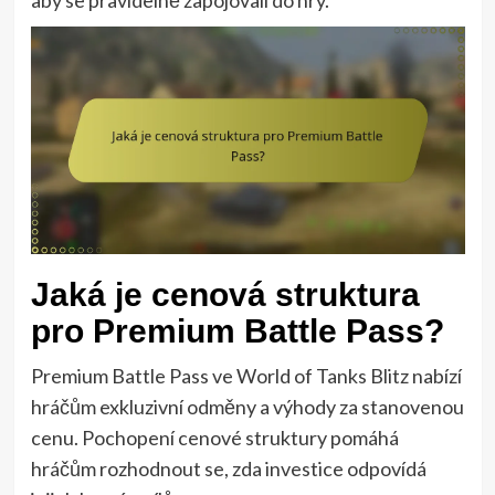
Jaká je cenová struktura
pro Premium Battle Pass?
Premium Battle Pass ve World of Tanks Blitz nabízí
hráčům exkluzivní odměny a výhody za stanovenou
cenu. Pochopení cenové struktury pomáhá
hráčům rozhodnout se, zda investice odpovídá