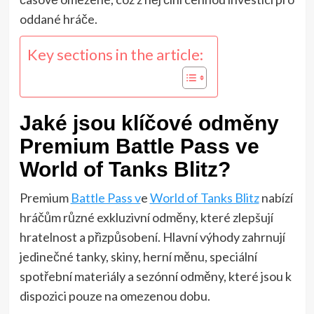
oddané hráče.
Key sections in the article:
Jaké jsou klíčové odměny
Premium Battle Pass ve
World of Tanks Blitz?
Premium
Battle Pass v
e
World of Tanks Blitz
nabízí
hráčům různé exkluzivní odměny, které zlepšují
hratelnost a přizpůsobení. Hlavní výhody zahrnují
jedinečné tanky, skiny, herní měnu, speciální
spotřební materiály a sezónní odměny, které jsou k
dispozici pouze na omezenou dobu.