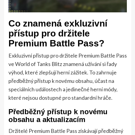
Co znamená exkluzivní
přístup pro držitele
Premium Battle Pass?
Exkluzivní přístup pro držitele Premium Battle Pass
ve World of Tanks Blitz znamená užívání si řady
výhod, které zlepšují herní zážitek. To zahrnuje
předběžný přístup k novému obsahu, účast na
speciálních událostech a jedinečné herní módy,
které nejsou dostupné pro standardní hráče.
Předběžný přístup k novému
obsahu a aktualizacím
Držitelé Premium Battle Pass získávají předběžný