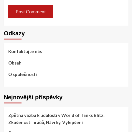
Odkazy
Kontaktujte nás
Obsah
O společnosti
Nejnovější příspěvky
Zpětná vazba k události v World of Tanks Blitz:
Zkušenosti hráčů, Návrhy, Vylepšení