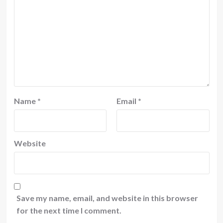
Name
*
Email
*
Website
Save my name, email, and website in this browser
for the next time I comment.